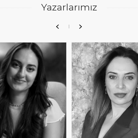
Yazarlarımız