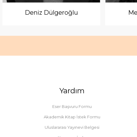
Deniz Dülgeroğlu
Me
Yardım
Eser Başvuru Formu
Akademik Kitap İstek Formu
Uluslararası Yayınevi Belgesi