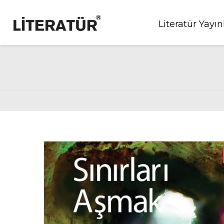
Literatür Yayın