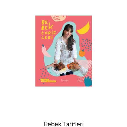
Bebek Tarifleri