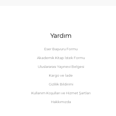
Yardım
Eser Başvuru Formu
Akademik Kitap İstek Formu
Uluslararası Yayınevi Belgesi
Kargo ve İade
Gizlilik Bildirimi
Kullanım Koşulları ve Hizmet Şartları
Hakkımızda