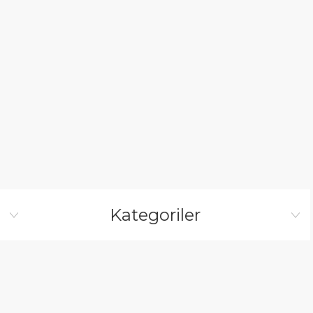
Kategoriler