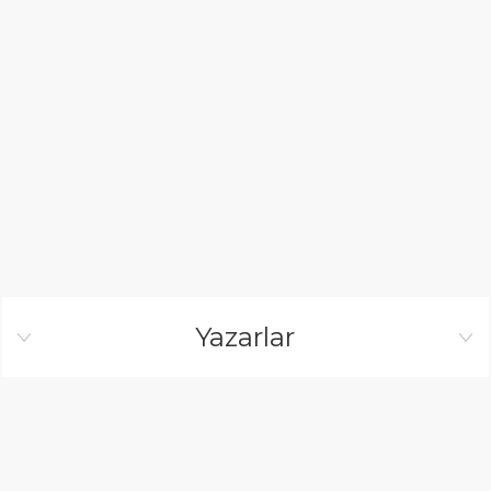
Yazarlar