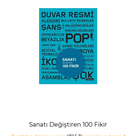
Sanatı Değiştiren 100 Fikir