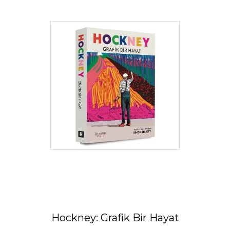
Hockney: Grafik Bir Hayat