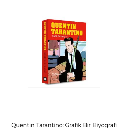
Quentin Tarantino: Grafik Bir Biyografi