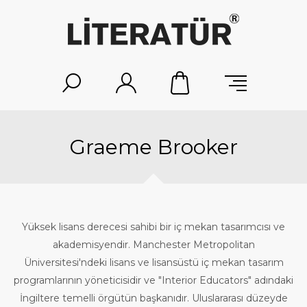
Graeme Brooker
Yüksek lisans derecesi sahibi bir iç mekan tasarımcısı ve
akademisyendir. Manchester Metropolitan
Üniversitesi'ndeki lisans ve lisansüstü iç mekan tasarım
programlarının yöneticisidir ve "Interior Educators" adındaki
İngiltere temelli örgütün başkanıdır. Uluslararası düzeyde