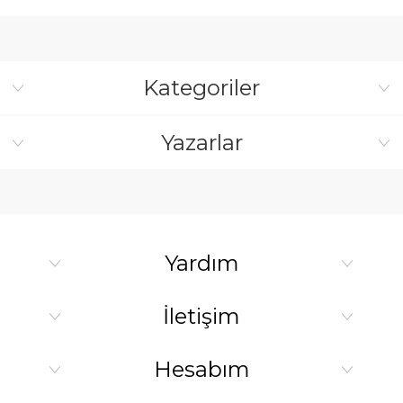
Kategoriler
Yazarlar
Yardım
İletişim
Hesabım