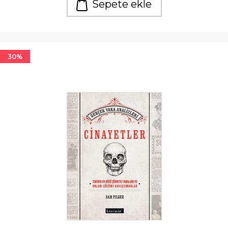
Sepete ekle
30%