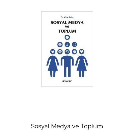
Sosyal Medya ve Toplum