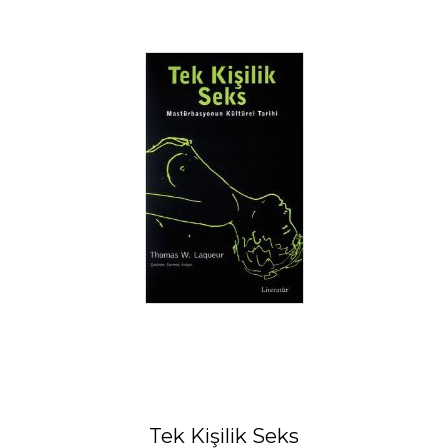
Tek Kişilik Seks