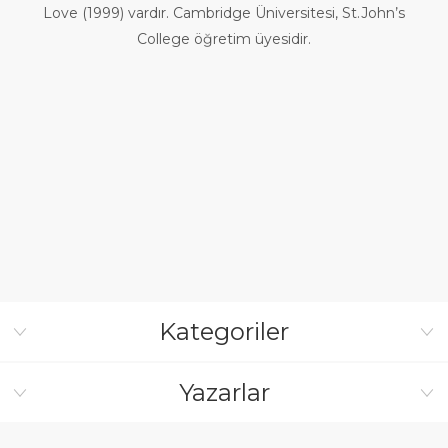
Love (1999) vardır. Cambridge Üniversitesi, St.John’s
College öğretim üyesidir.
Kategoriler
Yazarlar