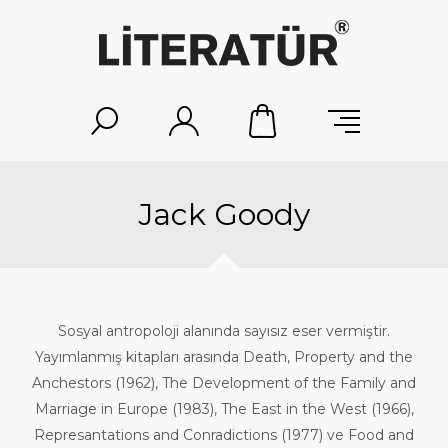
Jack Goody
Sosyal antropoloji alanında sayısız eser vermiştir.
Yayımlanmış kitapları arasında Death, Property and the
Anchestors (1962), The Development of the Family and
Marriage in Europe (1983), The East in the West (1966),
Represantations and Conradictions (1977) ve Food and