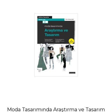
Moda Tasarımında Araştırma ve Tasarım