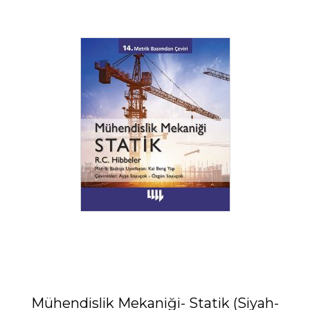
Mühendislik Mekaniği- Statik (Siyah-