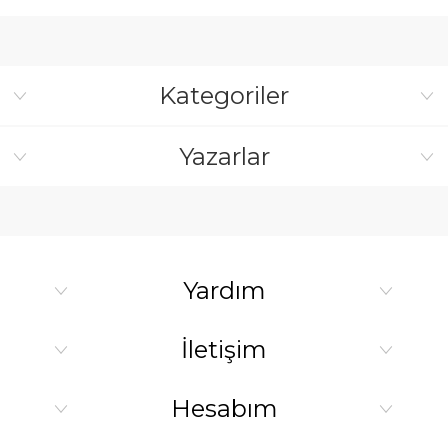
Kategoriler
Yazarlar
Yardım
İletişim
Hesabım