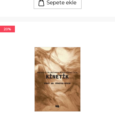
Sepete ekle
20%