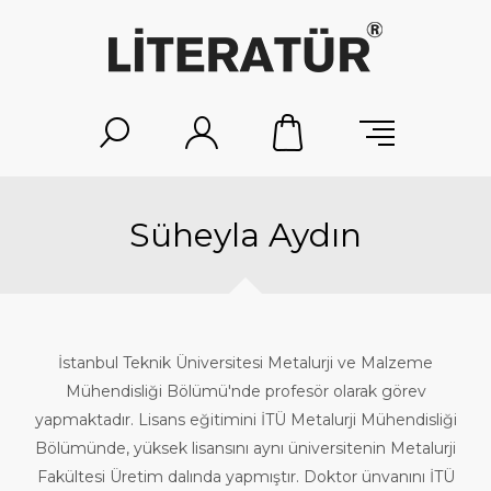
Süheyla Aydın
İstanbul Teknik Üniversitesi Metalurji ve Malzeme
Mühendisliği Bölümü'nde profesör olarak görev
yapmaktadır. Lisans eğitimini İTÜ Metalurji Mühendisliği
Bölümünde, yüksek lisansını aynı üniversitenin Metalurji
Fakültesi Üretim dalında yapmıştır. Doktor ünvanını İTÜ