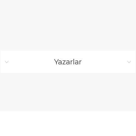
Yazarlar