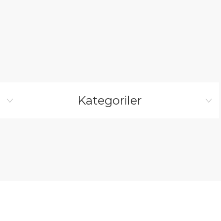
Kategoriler