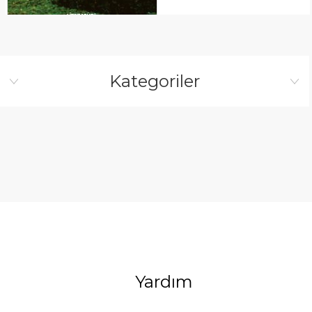
Kategoriler
Yardım