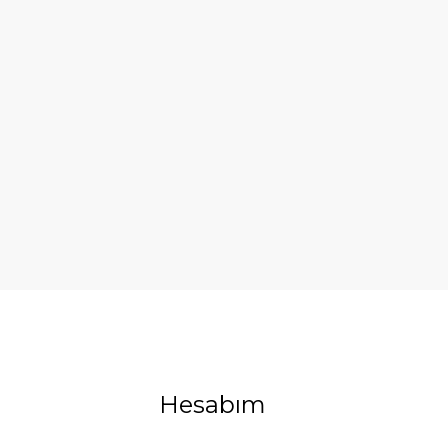
Hesabım