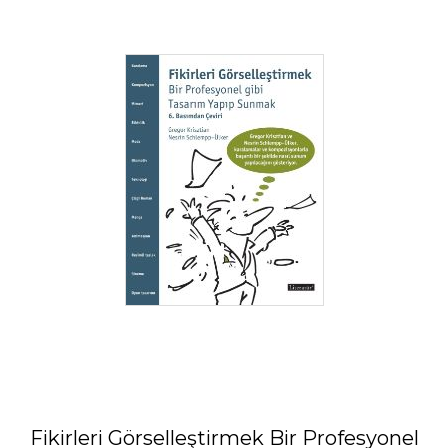
Fikirleri Görselleştirmek Bir Profesyonel