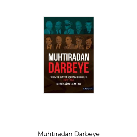
Muhtıradan Darbeye