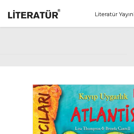
Literatür Yayın