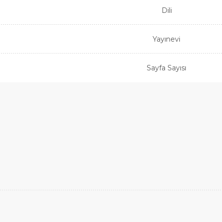
Dili
Yayınevi
Sayfa Sayısı