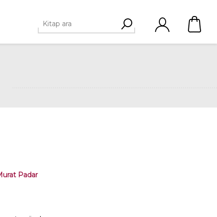
urat Padar