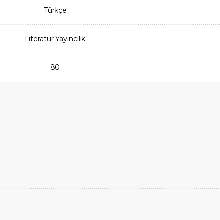
Türkçe
Literatür Yayıncılık
80