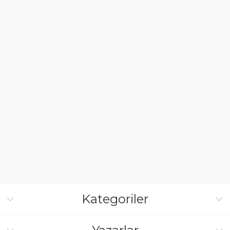
Kategoriler