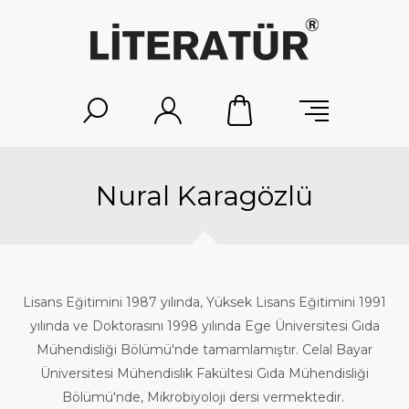
Nural Karagözlü
Lisans Eğitimini 1987 yılında, Yüksek Lisans Eğitimini 1991
yılında ve Doktorasını 1998 yılında Ege Üniversitesi Gıda
Mühendisliği Bölümü'nde tamamlamıştır. Celal Bayar
Üniversitesi Mühendislik Fakültesi Gıda Mühendisliği
Bölümü'nde, Mikrobiyoloji dersi vermektedir.