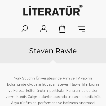
Steven Rawle
York St John Üniversitesi'nde Film ve TV yapımı
bölümünde okutmanlık yapan Steven Rawle, film biçimi
ve küresel kültür üretimi politikaları konularında dersler
vermektedir. Çalışma alanları arasında ulusaşırı estetik, kült
Asya tür filmleri, performans ve hafızanın sinemasal