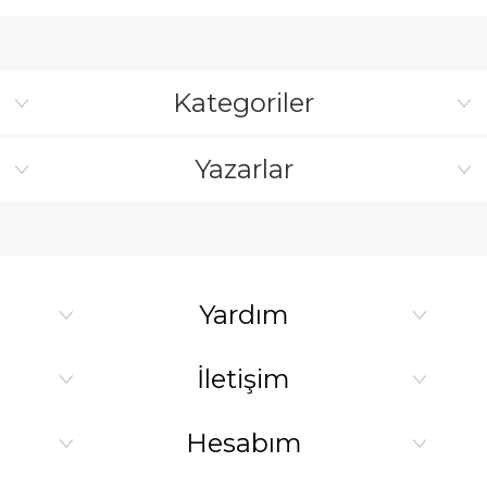
Kategoriler
Yazarlar
Yardım
İletişim
Hesabım