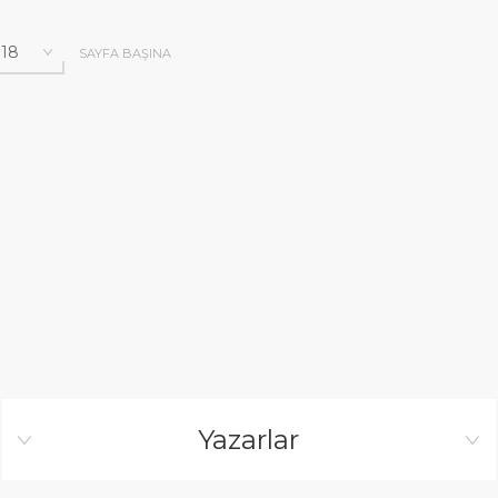
SAYFA BAŞINA
Yazarlar