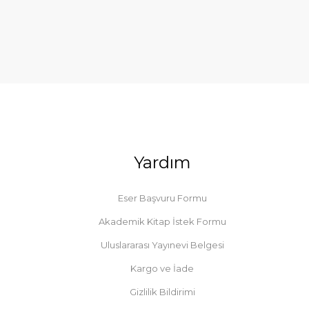
Yardım
Eser Başvuru Formu
Akademik Kitap İstek Formu
Uluslararası Yayınevi Belgesi
Kargo ve İade
Gizlilik Bildirimi