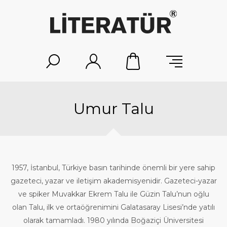
Umur Talu
1957, İstanbul, Türkiye basın tarihinde önemli bir yere sahip
gazeteci, yazar ve iletişim akademisyenidir. Gazeteci-yazar
ve spiker Muvakkar Ekrem Talu ile Güzin Talu’nun oğlu
olan Talu, ilk ve ortaöğrenimini Galatasaray Lisesi’nde yatılı
olarak tamamladı. 1980 yılında Boğaziçi Üniversitesi