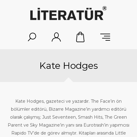
Kate Hodges
Kate Hodges, gazeteci ve yazardır. The Face’in ön
bölümler editörü, Bizarre Magazine’in yardımcı editörü
olarak çalışmış; Just Seventeen, Smash Hits, The Green
Parent ve Sky Magazine’in yanı sıra Eurotrash’in yapımcısı
Rapido TV’de de görev almıştır. Kitapları arasında Little