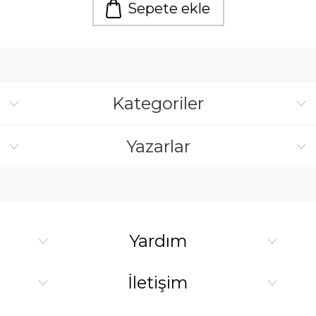
Sepete ekle
Kategoriler
Yazarlar
Yardım
İletişim