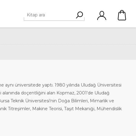
 aynı üniversitede yaptı. 1980 yılında Uludağ Üniversitesi
i alanında doçentliğini alan Kopmaz, 2001'de Uludağ
ursa Teknik Üniversitesi'nin Doğa Bilimleri, Mimarlık ve
 Titreşimler, Makine Teorisi, Taşıt Mekaniği, Mühendislik