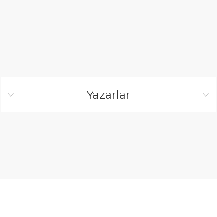
Yazarlar