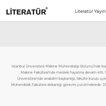
Literatür Yayın
İstanbul Üniversitesi Makine Mühendisliği Bölümü'nde lisa
Makine Fakültesi'nde mesleki hayatına devam etti. 
Üniversitesi'nde anabilim başkanlığı, fakülte kurulu üy
Mühendislik Fakültesi dekanlığı görevini yürütmektedir. 