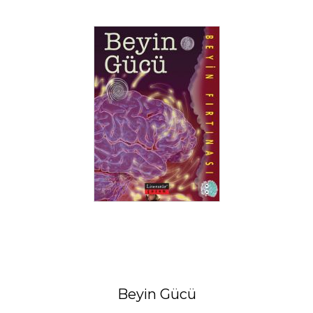
Beyin Gücü