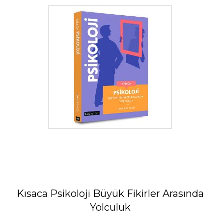
Kısaca Psikoloji Büyük Fikirler Arasında
Yolculuk