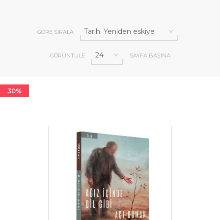
GÖRE SIRALA
GÖRÜNTÜLE
SAYFA BAŞINA
30%