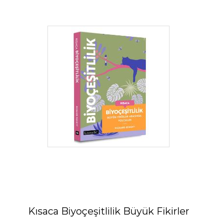
Kısaca Biyoçeşitlilik Büyük Fikirler