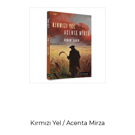
Kırmızı Yel / Acenta Mirza