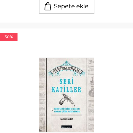
Sepete ekle
30%