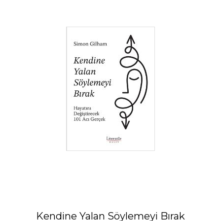
Kendine Yalan Söylemeyi Bırak