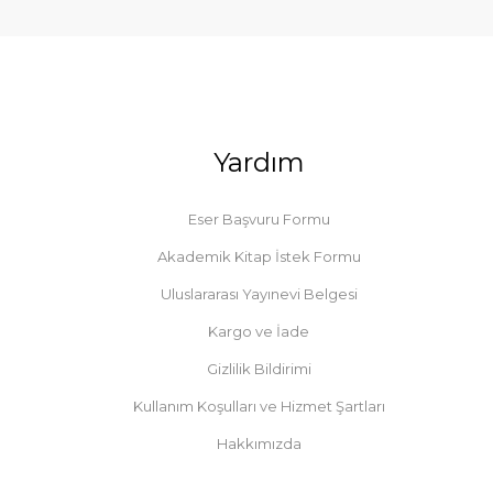
Yardım
Eser Başvuru Formu
Akademik Kitap İstek Formu
Uluslararası Yayınevi Belgesi
Kargo ve İade
Gizlilik Bildirimi
Kullanım Koşulları ve Hizmet Şartları
Hakkımızda