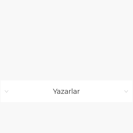
Yazarlar