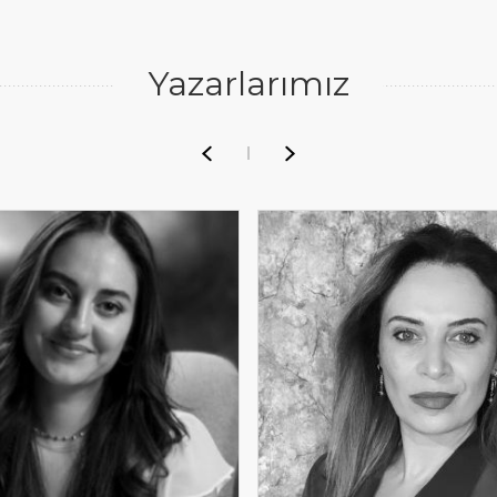
Yazarlarımız