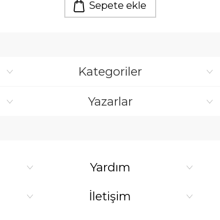
Sepete ekle
Kategoriler
Yazarlar
Yardım
İletişim