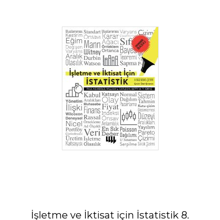
İşletme ve İktisat için İstatistik 8.