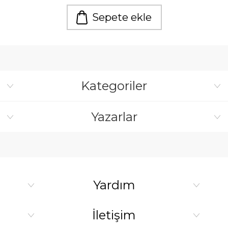
Sepete ekle
Kategoriler
Yazarlar
Yardım
İletişim