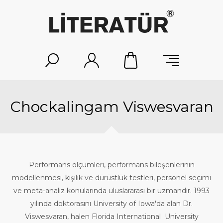
Chockalingam Viswesvaran
Performans ölçümleri, performans bileşenlerinin
modellenmesi, kişilik ve dürüstlük testleri, personel seçimi
ve meta-analiz konularında uluslararası bir uzmandır. 1993
yılında doktorasını University of Iowa'da alan Dr.
Viswesvaran, halen Florida International University