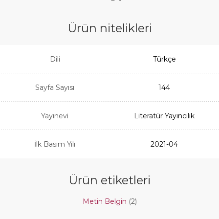
Ürün nitelikleri
Dili
Türkçe
Sayfa Sayısı
144
Yayınevi
Literatür Yayıncılık
İlk Basım Yılı
2021-04
Ürün etiketleri
Metin Belgin
(2)