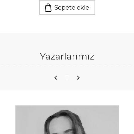
Sepete ekle
Yazarlarımız