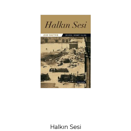
Halkın Sesi