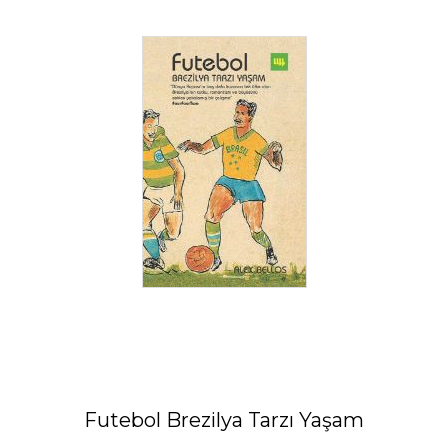
Futebol Brezilya Tarzı Yaşam