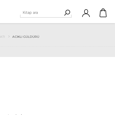
ATI
ACIKLI GÜLDÜRÜ