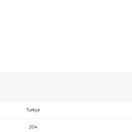
Türkçe
204