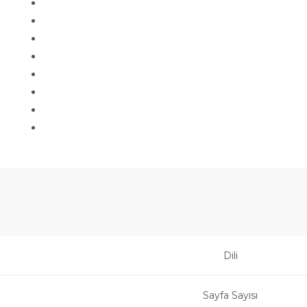
Dili
Sayfa Sayısı