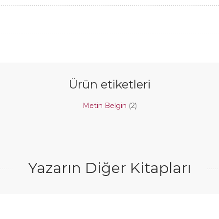
Ürün etiketleri
Metin Belgin
(2)
Yazarın Diğer Kitapları