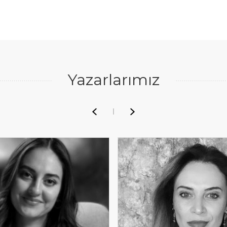
Yazarlarımız