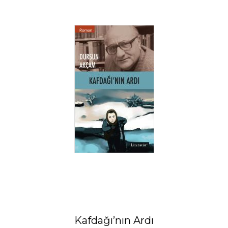
Kafdağı’nın Ardı