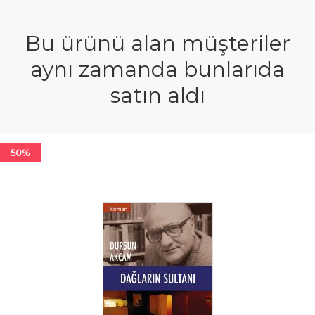
Bu ürünü alan müşteriler
aynı zamanda bunlarıda
satın aldı
50%