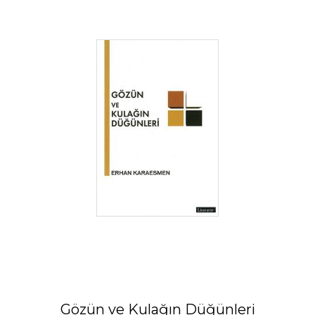
Gözün ve Kulağın Düğünleri