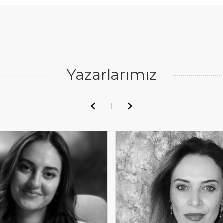
Yazarlarımız