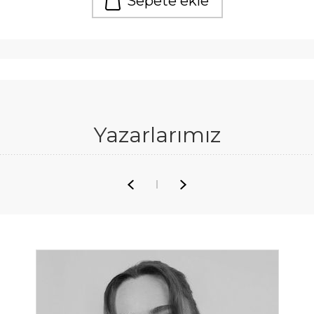
Sepete ekle
Yazarlarımız