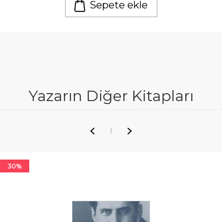
Sepete ekle
Yazarın Diğer Kitapları
30%