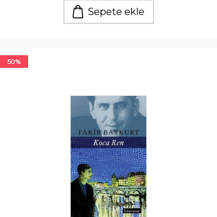
Sepete ekle
50%