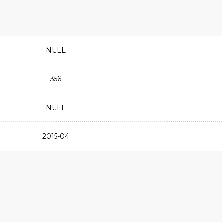
NULL
356
NULL
2015-04