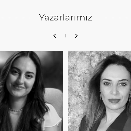
Yazarlarımız