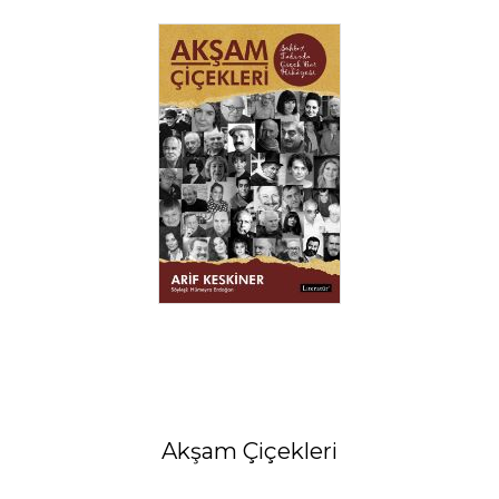
Akşam Çiçekleri