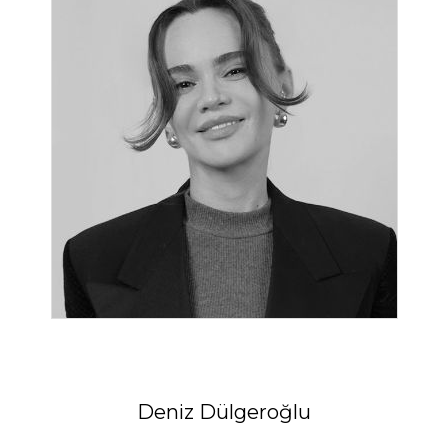
Deniz Dülgeroğlu