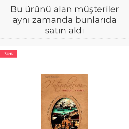
Bu ürünü alan müşteriler
aynı zamanda bunlarıda
satın aldı
30%