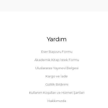
Yardım
Eser Başvuru Formu
Akademik Kitap İstek Formu
Uluslararası Yayınevi Belgesi
Kargo ve İade
Gizlilik Bildirimi
Kullanım Koşulları ve Hizmet Şartları
Hakkımızda