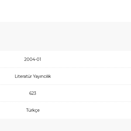
2004-01
Literatür Yayıncılık
623
Türkçe