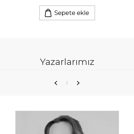
Sepete ekle
Yazarlarımız