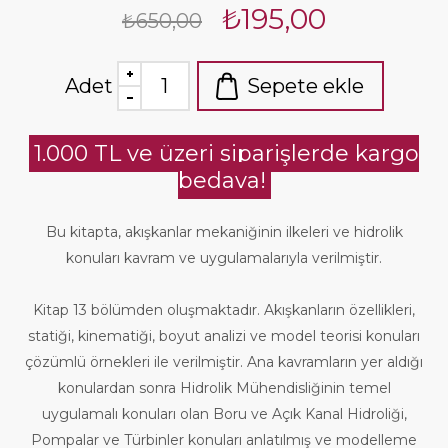
₺195,00
₺650,00
Adet
Sepete ekle
1.000 TL ve üzeri siparişlerde kargo
bedava!
Bu kitapta, akışkanlar mekaniğinin ilkeleri ve hidrolik
konuları kavram ve uygulamalarıyla verilmiştir.
Kitap 13 bölümden oluşmaktadır. Akışkanların özellikleri,
statiği, kinematiği, boyut analizi ve model teorisi konuları
çözümlü örnekleri ile verilmiştir. Ana kavramların yer aldığı
konulardan sonra Hidrolik Mühendisliğinin temel
uygulamalı konuları olan Boru ve Açık Kanal Hidroliği,
Pompalar ve Türbinler konuları anlatılmış ve modelleme