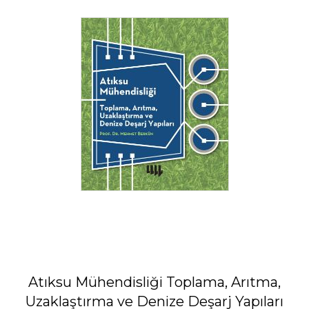
Atıksu Mühendisliği Toplama, Arıtma,
Uzaklaştırma ve Denize Deşarj Yapıları