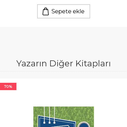
Sepete ekle
Yazarın Diğer Kitapları
70%