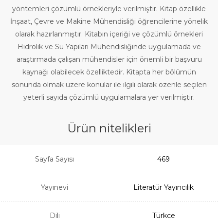
yöntemleri çözümlü örnekleriyle verilmiştir. Kitap özellikle
İnşaat, Çevre ve Makine Mühendisliği öğrencilerine yönelik
olarak hazırlanmıştır. Kitabın içeriği ve çözümlü örnekleri
Hidrolik ve Su Yapıları Mühendisliğinde uygulamada ve
araştırmada çalışan mühendisler için önemli bir başvuru
kaynağı olabilecek özelliktedir. Kitapta her bölümün
sonunda olmak üzere konular ile ilgili olarak özenle seçilen
yeterli sayıda çözümlü uygulamalara yer verilmiştir.
Ürün nitelikleri
Sayfa Sayısı
469
Yayınevi
Literatür Yayıncılık
Dili
Türkçe