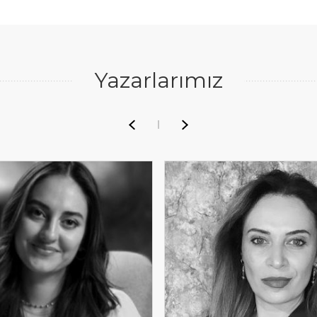
Yazarlarımız