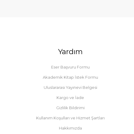
Yardım
Eser Başvuru Formu
Akademik Kitap İstek Formu
Uluslararası Yayınevi Belgesi
Kargo ve İade
Gizlilik Bildirimi
Kullanım Koşulları ve Hizmet Şartları
Hakkımızda