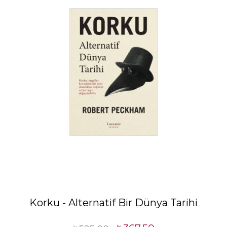
Korku - Alternatif Bir Dünya Tarihi