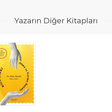
Yazarın Diğer Kitapları