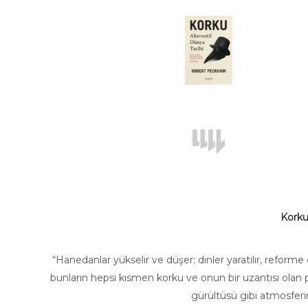
Korku,
“Hanedanlar yükselir ve düşer; dinler yaratılır, reforme
bunların hepsi kısmen korku ve onun bir uzantısı olan pa
gürültüsü gibi atmosferi