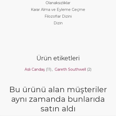
Olanaksızlıklar
Karar Alma ve Eyleme Geçme
Filozoflar Dizini
Dizin
Ürün etiketleri
Aslı Candaş
(11)
,
Gareth Southwell
(2)
Bu ürünü alan müşteriler
aynı zamanda bunlarıda
satın aldı