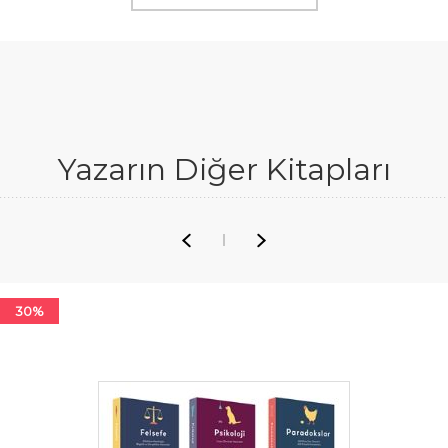
Yazarın Diğer Kitapları
30%