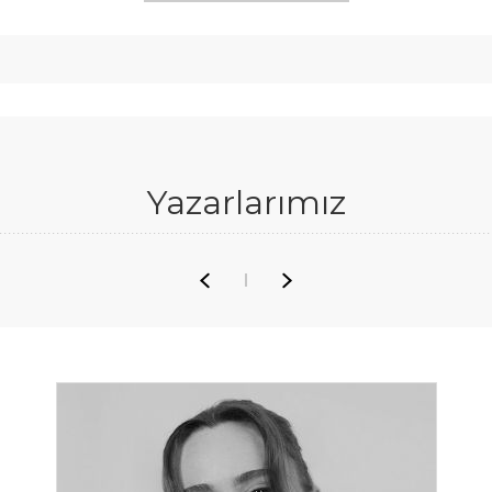
Yazarlarımız