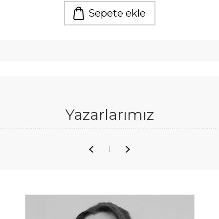
Sepete ekle
Yazarlarımız