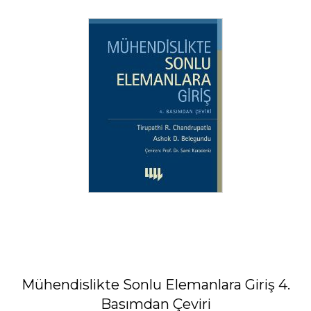
Mühendislikte Sonlu Elemanlara Giriş 4.
Basımdan Çeviri