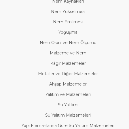
Nem Kaynakları
Nem Yükselmesi
Nem Emilmesi
Yoğuşma
Nem Oranı ve Nem Ölçümü
Malzeme ve Nem
Kâgir Malzemeler
Metaller ve Diğer Malzemeler
Ahşap Malzemeler
Yalıtım ve Malzemeleri
Su Yalıtımı
Su Yalıtım Malzemeleri
Yapı Elemanlarına Göre Su Yalıtım Malzemeleri