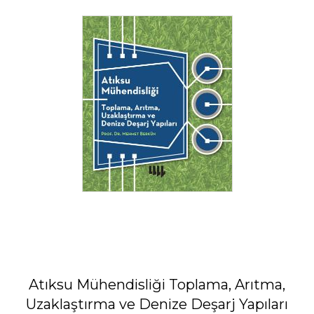
Atıksu Mühendisliği Toplama, Arıtma,
Uzaklaştırma ve Denize Deşarj Yapıları