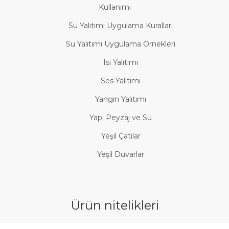
Kullanımı
Su Yalıtımı Uygulama Kuralları
Su Yalıtımı Uygulama Örnekleri
Isı Yalıtımı
Ses Yalıtımı
Yangın Yalıtımı
Yapı Peyzaj ve Su
Yeşil Çatılar
Yeşil Duvarlar
Ürün nitelikleri