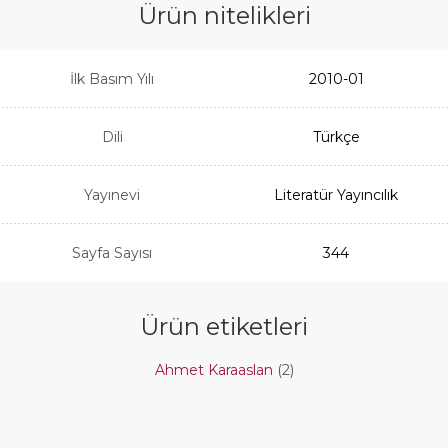
Ürün nitelikleri
İlk Basım Yılı
2010-01
Dili
Türkçe
Yayınevi
Literatür Yayıncılık
Sayfa Sayısı
344
Ürün etiketleri
Ahmet Karaaslan
(2)