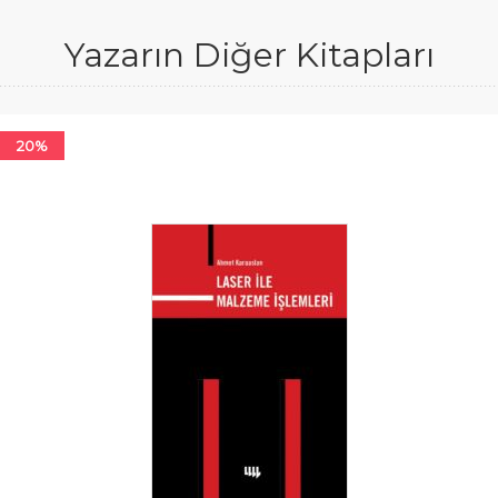
Yazarın Diğer Kitapları
20%