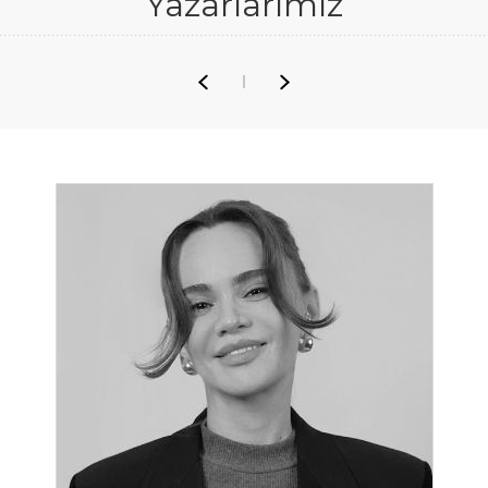
Yazarlarımız