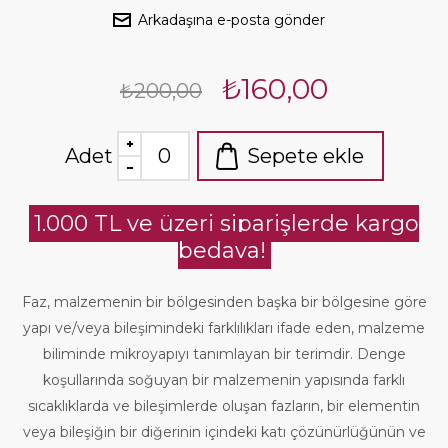
Arkadaşına e-posta gönder
₺160,00
₺200,00
Adet
Sepete ekle
1.000 TL ve üzeri siparişlerde kargo
bedava!
Faz, malzemenin bir bölgesinden başka bir bölgesine göre
yapı ve/veya bileşimindeki farklılıkları ifade eden, malzeme
biliminde mikroyapıyı tanımlayan bir terimdir. Denge
koşullarında soğuyan bir malzemenin yapısında farklı
sıcaklıklarda ve bileşimlerde oluşan fazların, bir elementin
veya bileşiğin bir diğerinin içindeki katı çözünürlüğünün ve