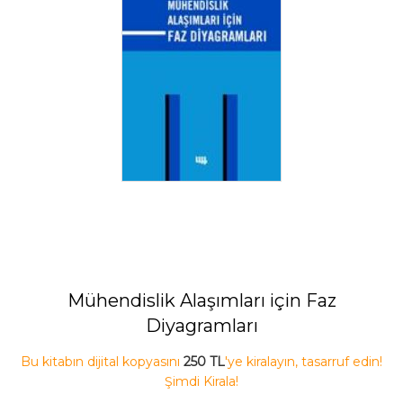
Mühendislik Alaşımları için Faz
Diyagramları
Bu kitabın dijital kopyasını
250 TL
'ye kiralayın, tasarruf edin!
Şimdi Kirala!